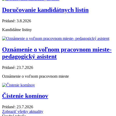
Doručovanie kandidátnych listín
Pridané: 3.8.2026
Kandidátne listiny
Oznámenie o voľnom pracovnom mieste-
pedagogický asistent
Pridané: 23.7.2026
Oznámenie o voľnom pracovnom mieste
Čistenie komínov
Pridané: 23.7.2026
Zobraziť všetky aktuality