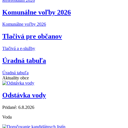
Referendum 2026
Komunálne voľby 2026
Komunálne voľby 2026
Tlačivá pre občanov
Tlačivá a e-služby
Úradná tabuľa
Úradná tabuľa
Aktuality obce
Odstávka vody
Pridané: 6.8.2026
Voda